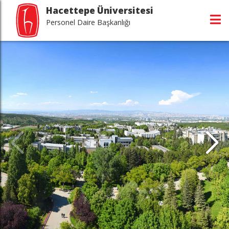
Hacettepe Üniversitesi
Personel Daire Başkanlığı