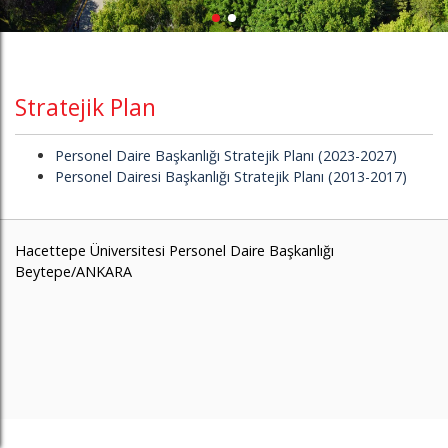
Stratejik Plan
Personel Daire Başkanlığı Stratejik Planı (2023-2027)
Personel Dairesi Başkanlığı Stratejik Planı (2013-2017)
Hacettepe Üniversitesi Personel Daire Başkanlığı
Beytepe/ANKARA