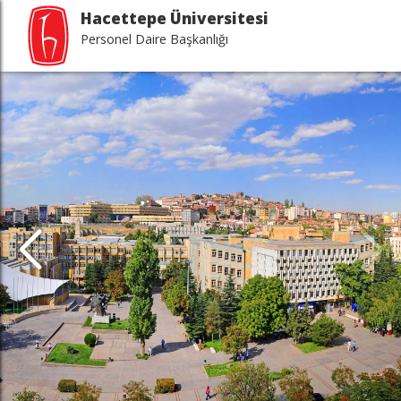
Hacettepe Üniversitesi
Personel Daire Başkanlığı