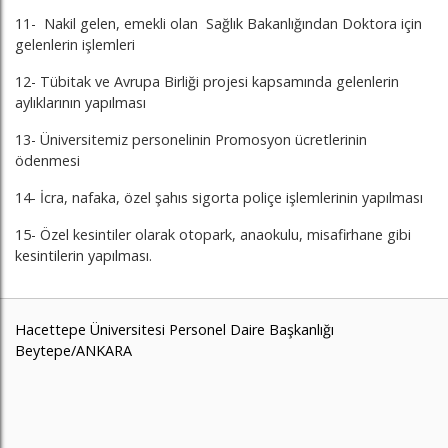
11- Nakil gelen, emekli olan Sağlık Bakanlığından Doktora için
gelenlerin işlemleri
12- Tübitak ve Avrupa Birliği projesi kapsamında gelenlerin
aylıklarının yapılması
13- Üniversitemiz personelinin Promosyon ücretlerinin
ödenmesi
14- İcra, nafaka, özel şahıs sigorta poliçe işlemlerinin yapılması
15- Özel kesintiler olarak otopark, anaokulu, misafirhane gibi
kesintilerin yapılması.
Hacettepe Üniversitesi Personel Daire Başkanlığı
Beytepe/ANKARA