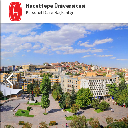
Hacettepe Üniversitesi
Personel Daire Başkanlığı