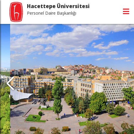
Hacettepe Üniversitesi
Personel Daire Başkanlığı