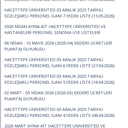
HACETTEPE ÜNİVERSİTESİ 03 ARALIK 2025 TARİHLİ
SÖZLEŞMELİ PERSONEL İLANI 7.YEDEK LİSTE (13.05.2026)
2026 NİSAN AYINA AİT HACETTEPE ÜNİVERSİTESİ VE
HASTANELERİ PERSONEL SENDİKA ÜYE LİSTELERİ
06 NİSAN - 10 MAYIS 2026 (2026-04) EKDERS ÜCRETLERİ
PUANTAJ DUYURUSU
HACETTEPE ÜNİVERSİTESİ 03 ARALIK 2025 TARİHLİ
SÖZLEŞMELİ PERSONEL İLANI 6.YEDEK LİSTE (27.04.2026)
HACETTEPE ÜNİVERSİTESİ 03 ARALIK 2025 TARİHLİ
SÖZLEŞMELİ PERSONEL İLANI 5.YEDEK LİSTE (16.04.2026)
02 MART - 05 NİSAN 2026 (2026-03) EKDERS ÜCRETLERİ
PUANTAJ DUYURUSU
HACETTEPE ÜNİVERSİTESİ 03 ARALIK 2025 TARİHLİ
SÖZLEŞMELİ PERSONEL İLANI 4.YEDEK LİSTE (06.04.2026)
2026 MART AYINA AİT HACETTEPE ÜNİVERSİTESİ VE