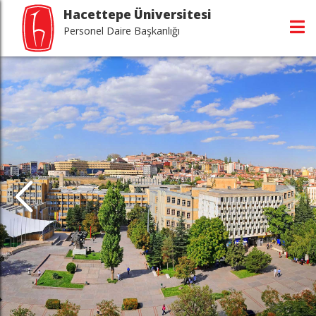
Hacettepe Üniversitesi
Personel Daire Başkanlığı